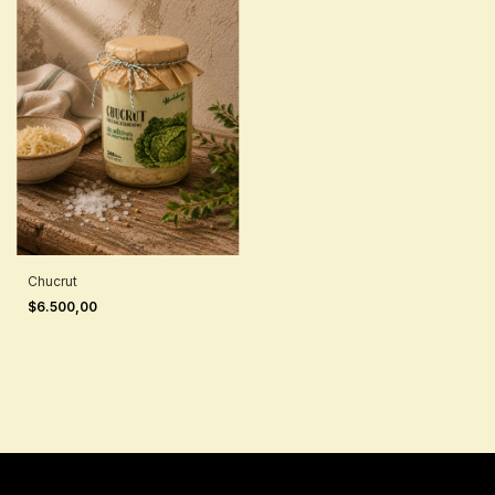
Chucrut
$6.500,00