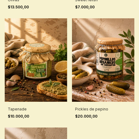
$13.500,00
$7.000,00
Tapenade
Pickles de pepino
$10.000,00
$20.000,00