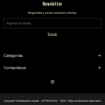
Newsletter
Registrate y recibí nuestras ofertas.
Categorías
Contactános
Copyright hierbabuena market - 30715400452 - 2026. Todos los derechos reservados.